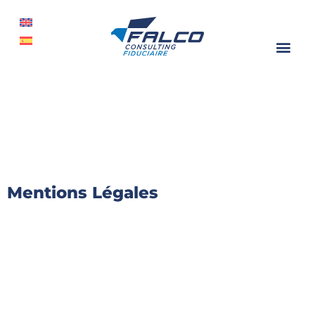
Mentions Légales